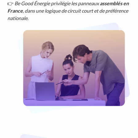
👉
Be Good Énergie privilégie les panneaux
assemblés en
France
, dans une logique de circuit court et de préférence
nationale.