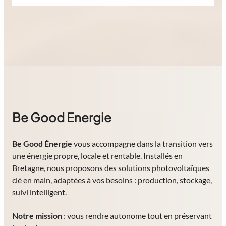
Be Good Energie
Be Good Énergie
vous accompagne dans la transition vers
une énergie propre, locale et rentable. Installés en
Bretagne, nous proposons des solutions photovoltaïques
clé en main, adaptées à vos besoins : production, stockage,
suivi intelligent.
Notre mission
: vous rendre autonome tout en préservant