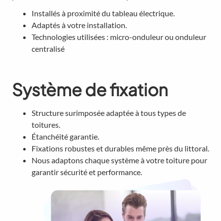
Installés à proximité du tableau électrique.
Adaptés à votre installation.
Technologies utilisées : micro-onduleur ou onduleur
centralisé
Système de fixation
Structure surimposée adaptée à tous types de
toitures.
Étanchéité garantie.
Fixations robustes et durables même près du littoral.
Nous adaptons chaque système à votre toiture pour
garantir sécurité et performance.