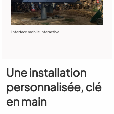
Interface mobile interactive
Une installation
personnalisée, clé
en main