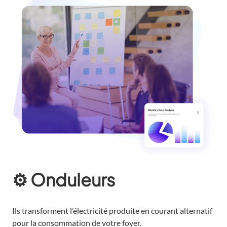
⚙️
Onduleurs
Ils transforment l’électricité produite en courant alternatif
pour la consommation de votre foyer.