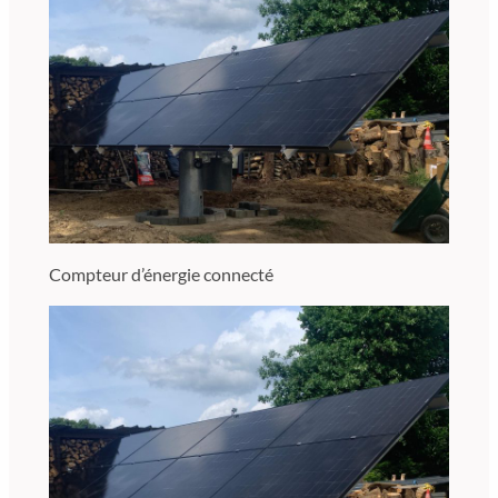
Compteur d’énergie connecté