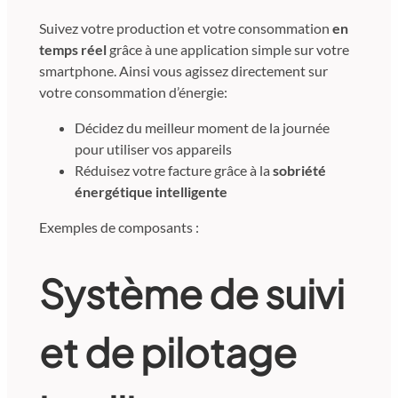
Suivez votre production et votre consommation
en
temps réel
grâce à une application simple sur votre
smartphone. Ainsi vous agissez directement sur
votre consommation d’énergie:
Décidez du meilleur moment de la journée
pour utiliser vos appareils
Réduisez votre facture grâce à la
sobriété
énergétique intelligente
Exemples de composants :
Système de suivi
et de pilotage