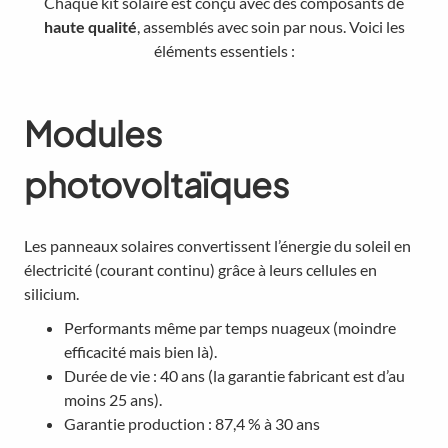
Chaque kit solaire est conçu avec des composants de
haute qualité
, assemblés avec soin par nous. Voici les
éléments essentiels :
Modules
photovoltaïques
Les panneaux solaires convertissent l’énergie du soleil en
électricité (courant continu) grâce à leurs cellules en
silicium.
Performants même par temps nuageux (moindre
efficacité mais bien là).
Durée de vie : 40 ans (la garantie fabricant est d’au
moins 25 ans).
Garantie production : 87,4 % à 30 ans