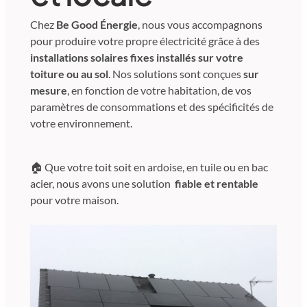
Chez
Be Good Énergie
, nous vous accompagnons
pour produire votre propre électricité grâce à des
installations solaires fixes installés sur votre
toiture ou au sol
. Nos solutions sont conçues
sur
mesure
, en fonction de votre habitation, de vos
paramètres de consommations et des spécificités de
votre environnement.
🏠 Que votre toit soit en ardoise, en tuile ou en bac
acier, nous avons une solution
fiable et rentable
pour votre maison.