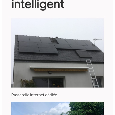
intelligent
Passerelle internet dédiée