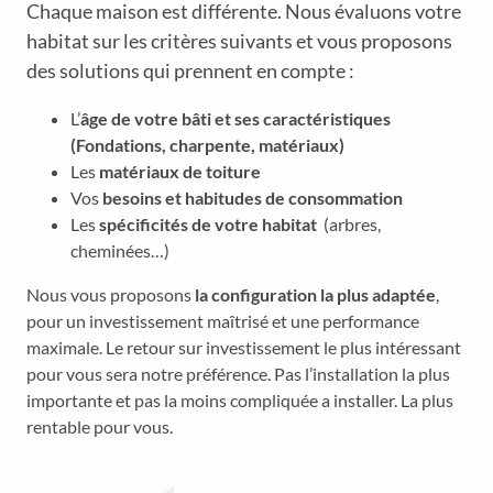
Chaque maison est différente. Nous évaluons votre
habitat sur les critères suivants et vous proposons
des solutions qui prennent en compte :
L’
âge de votre bâti et ses caractéristiques
(Fondations, charpente, matériaux)
Les
matériaux de toiture
Vos
besoins et habitudes de consommation
Les
spécificités de votre habitat
(arbres,
cheminées…)
Nous vous proposons
la configuration la plus adaptée
,
pour un investissement maîtrisé et une performance
maximale. Le retour sur investissement le plus intéressant
pour vous sera notre préférence. Pas l’installation la plus
importante et pas la moins compliquée a installer. La plus
rentable pour vous.