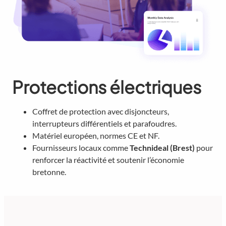
Protections électriques
Coffret de protection avec disjoncteurs,
interrupteurs différentiels et parafoudres.
Matériel européen, normes CE et NF.
Fournisseurs locaux comme
Technideal (Brest)
pour
renforcer la réactivité et soutenir l’économie
bretonne.